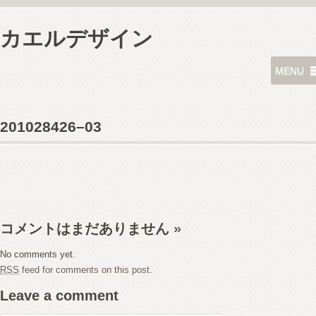
カエルデザイン
MENU
201028426–03
コメントはまだありません
»
No comments yet.
RSS
feed for comments on this post.
Leave a comment