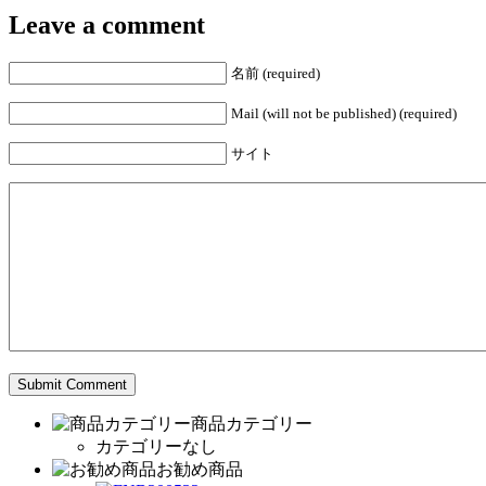
Leave a comment
名前 (required)
Mail (will not be published) (required)
サイト
商品カテゴリー
カテゴリーなし
お勧め商品