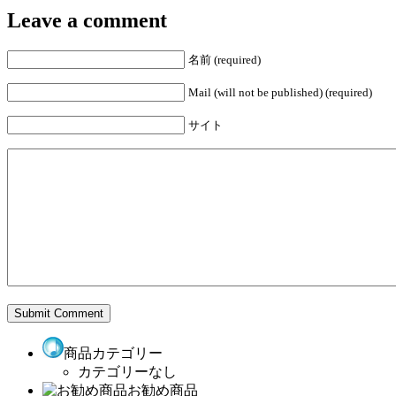
Leave a comment
名前 (required)
Mail (will not be published) (required)
サイト
商品カテゴリー
カテゴリーなし
お勧め商品