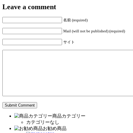
Leave a comment
名前 (required)
Mail (will not be published) (required)
サイト
商品カテゴリー
カテゴリーなし
お勧め商品