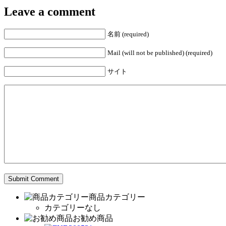
Leave a comment
名前 (required)
Mail (will not be published) (required)
サイト
商品カテゴリー
カテゴリーなし
お勧め商品