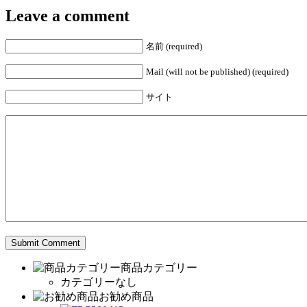
Leave a comment
名前 (required)
Mail (will not be published) (required)
サイト
商品カテゴリー
カテゴリーなし
お勧め商品