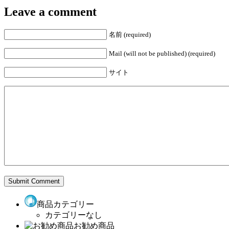
Leave a comment
名前 (required)
Mail (will not be published) (required)
サイト
商品カテゴリー
カテゴリーなし
お勧め商品