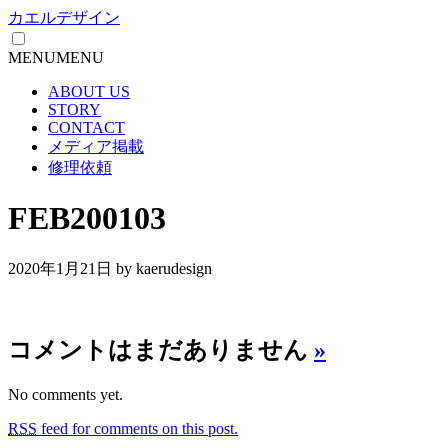
カエルデザイン
MENU
MENU
ABOUT US
STORY
CONTACT
メディア掲載
修理依頼
FEB200103
2020年1月21日
by kaerudesign
コメントはまだありません
»
No comments yet.
RSS
feed for comments on this post.