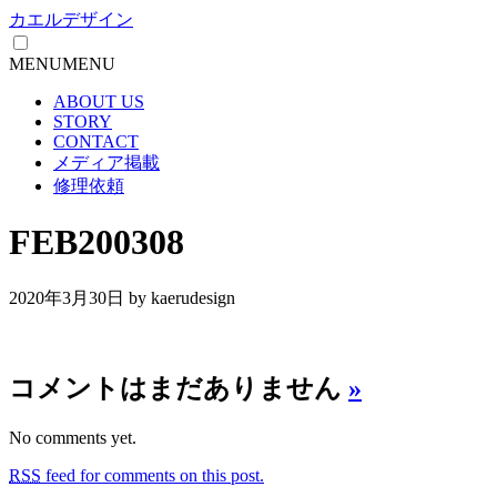
カエルデザイン
MENU
MENU
ABOUT US
STORY
CONTACT
メディア掲載
修理依頼
FEB200308
2020年3月30日
by kaerudesign
コメントはまだありません
»
No comments yet.
RSS
feed for comments on this post.