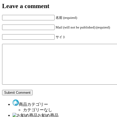
Leave a comment
名前 (required)
Mail (will not be published) (required)
サイト
商品カテゴリー
カテゴリーなし
お勧め商品