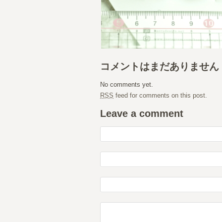
コメントはまだありません
No comments yet.
RSS
feed for comments on this post.
Leave a comment