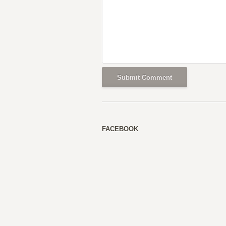
FACEBOOK