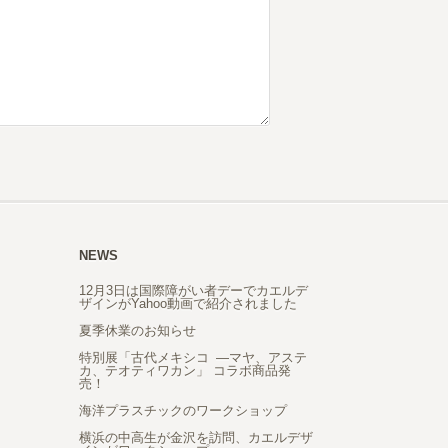
NEWS
12月3日は国際障がい者デーでカエルデ
ザインがYahoo動画で紹介されました
夏季休業のお知らせ
特別展「古代メキシコ ―マヤ、アステ
カ、テオティワカン」 コラボ商品発
売！
海洋プラスチックのワークショップ
横浜の中高生が金沢を訪問、カエルデザ