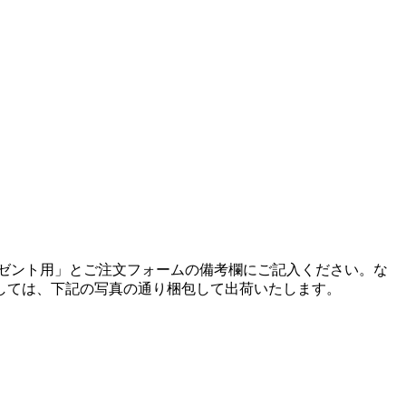
ゼント用」とご注文フォームの備考欄にご記入ください。
な
しては、下記の写真の通り梱包して出荷いたします。