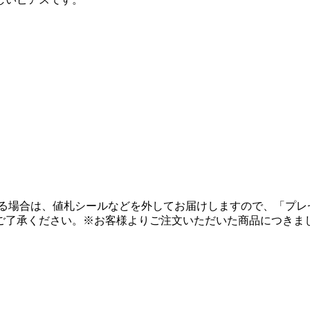
る場合は、値札シールなどを外してお届けしますので、「プレ
ご了承ください。
※お客様よりご注文いただいた商品につきま