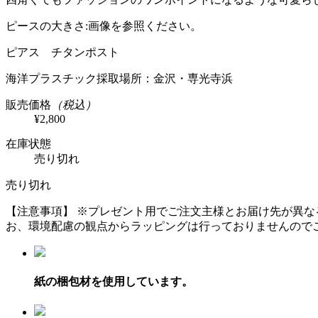
ピースの大きさ:画像を参照ください。
ピアス チタンポスト
海洋プラスチック採取場所：金沢・専光寺浜
販売価格
（税込）
¥2,800
在庫状態
売り切れ
売り切れ
【注意事項】
※プレゼント用でご注文主様とお届け先が異な
お、環境配慮の観点からラッピングは行っておりませんので
紙の梱包材を使用しています。