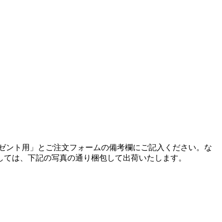
ゼント用」とご注文フォームの備考欄にご記入ください。
な
しては、下記の写真の通り梱包して出荷いたします。