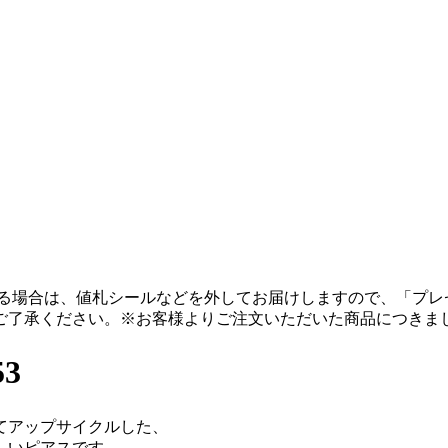
る場合は、値札シールなどを外してお届けしますので、「プレ
ご了承ください。
※お客様よりご注文いただいた商品につきま
3
てアップサイクルした、
しいピアスです。