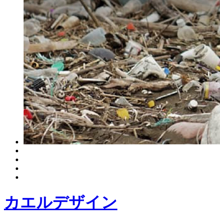
カエルデザイン