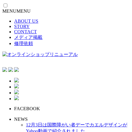
MENU
MENU
ABOUT US
STORY
CONTACT
メディア掲載
修理依頼
FACEBOOK
NEWS
12月3日は国際障がい者デーでカエルデザインが
Yahoo動画で紹介されました