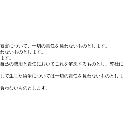
被害について、一切の責任を負わないものとします。
わないものとします。
ます。
自己の費用と責任においてこれを解決するものとし、弊社に
して生じた紛争については一切の責任を負わないものとしま
負わないものとします。