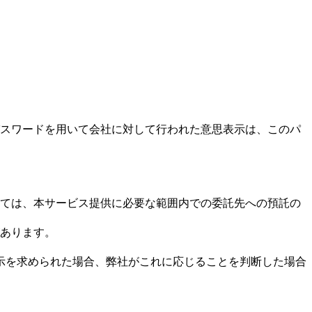
スワードを用いて会社に対して行われた意思表示は、このパ
ては、本サービス提供に必要な範囲内での委託先への預託の
あります。
示を求められた場合、弊社がこれに応じることを判断した場合