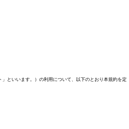
ト」といいます。）の利用について、以下のとおり本規約を定