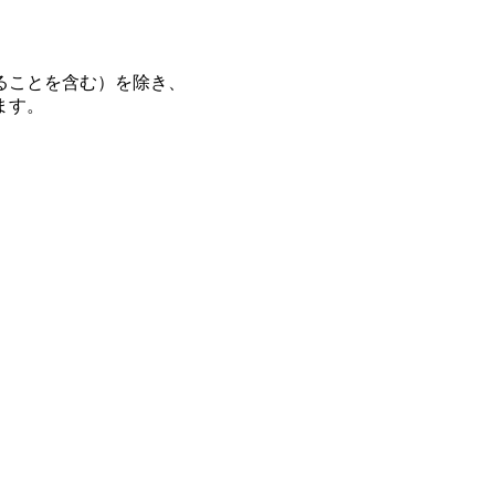
ることを含む）を除き、
ます。