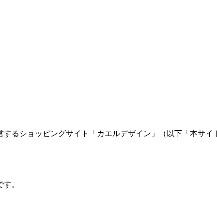
営するショッピングサイト「カエルデザイン」（以下「本サイ
です。