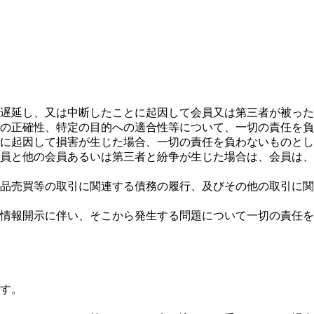
遅延し、又は中断したことに起因して会員又は第三者が被った
の正確性、特定の目的への適合性等について、一切の責任を負
に起因して損害が生じた場合、一切の責任を負わないものとし
員と他の会員あるいは第三者と紛争が生じた場合は、会員は、
品売買等の取引に関連する債務の履行、及びその他の取引に関
情報開示に伴い、そこから発生する問題について一切の責任を
す。