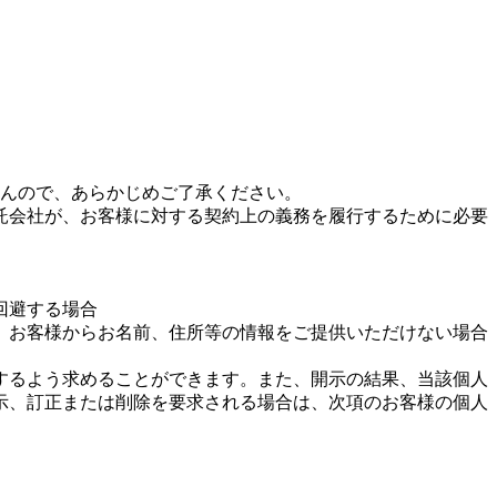
んので、あらかじめご了承ください。
託会社が、お客様に対する契約上の義務を履行するために必要
回避する場合
、お客様からお名前、住所等の情報をご提供いただけない場合
するよう求めることができます。また、開示の結果、当該個人
示、訂正または削除を要求される場合は、次項のお客様の個人