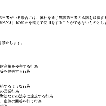
第三者がいる場合には、弊社を通じ当該第三者の承諾を取得す
他私的利用の範囲を超えて使用をすることができないものとし
は禁止します。
財産権を侵害する行為
等を侵害する行為
損するような行為
の営業行為
挙法などの法令に違反する行為
、虚偽の回答を行う行為