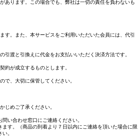
があります。この場合でも、弊社は一切の責任を負わないも
ます。また、本サービスをご利用いただいた会員には、代引
の引渡と引換えに代金をお支払いいただく決済方法です。
契約が成立するものとします。
ので、大切に保管してください。
かじめご了承ください。
お問い合わせ窓口にご連絡ください。
きます。（商品の到着より７日以内にご連絡を頂いた場合に限
さい。