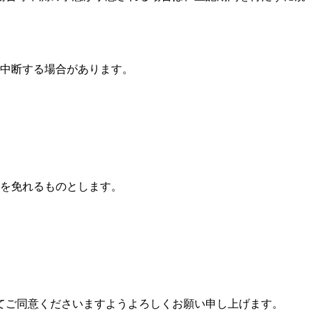
中断する場合があります。
を免れるものとします。
てご同意くださいますようよろしくお願い申し上げます。