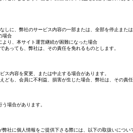
なしに、弊社のサービス内容の一部または、全部を停止または
の場合
により、本サイト運営継続が困難になった場合
であっても、弊社は、その責任を免れるものとします。
ビス内容を変更、または中止する場合があります。
えども、会員に不利益、損害が生じた場合、弊社は、その責任
行う場合があります。
が弊社に個人情報をご提供下さる際には、以下の取扱いについ