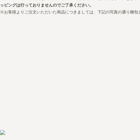
ッピングは行っておりませんのでご了承ください。
※お客様よりご注文いただいた商品につきましては、下記の写真の通り梱包