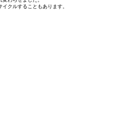
サイクルすることもあります。
。