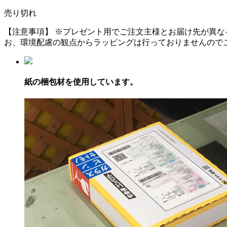
売り切れ
【注意事項】
※プレゼント用でご注文主様とお届け先が異な
お、環境配慮の観点からラッピングは行っておりませんので
紙の梱包材を使用しています。