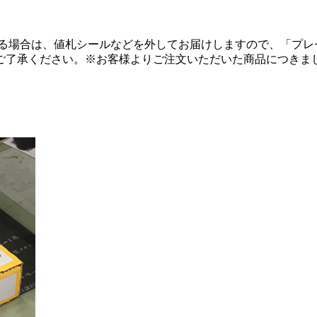
る場合は、値札シールなどを外してお届けしますので、「プレ
ご了承ください。
※お客様よりご注文いただいた商品につきま