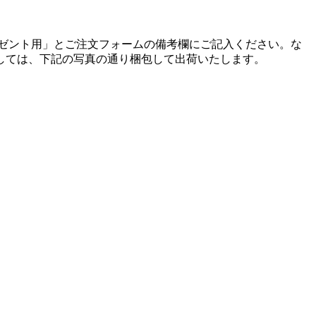
ゼント用」とご注文フォームの備考欄にご記入ください。
な
しては、下記の写真の通り梱包して出荷いたします。