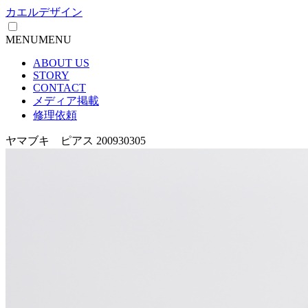
カエルデザイン
MENU
MENU
ABOUT US
STORY
CONTACT
メディア掲載
修理依頼
ヤマブキ ピアス 200930305