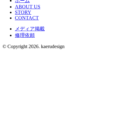
ホーム
ABOUT US
STORY
CONTACT
メディア掲載
修理依頼
© Copyright 2026. kaerudesign