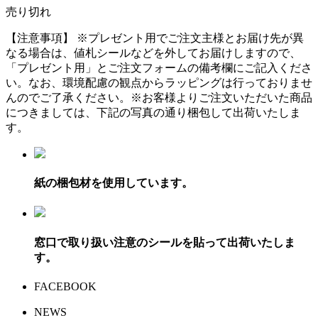
売り切れ
【注意事項】
※プレゼント用でご注文主様とお届け先が異
なる場合は、値札シールなどを外してお届けしますので、
「プレゼント用」とご注文フォームの備考欄にご記入くださ
い。
なお、環境配慮の観点からラッピングは行っておりませ
んのでご了承ください。
※お客様よりご注文いただいた商品
につきましては、下記の写真の通り梱包して出荷いたしま
す。
紙の梱包材を使用しています。
窓口で取り扱い注意のシールを貼って出荷いたしま
す。
FACEBOOK
NEWS