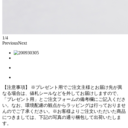
1/4
Previous
Next
【注意事項】
※プレゼント用でご注文主様とお届け先が異
なる場合は、値札シールなどを外してお届けしますので、
「プレゼント用」とご注文フォームの備考欄にご記入くださ
い。
なお、環境配慮の観点からラッピングは行っておりませ
んのでご了承ください。
※お客様よりご注文いただいた商品
につきましては、下記の写真の通り梱包して出荷いたしま
す。