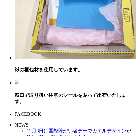
紙の梱包材を使用しています。
窓口で取り扱い注意のシールを貼って出荷いたしま
す。
FACEBOOK
NEWS
12月3日は国際障がい者デーでカエルデザインが