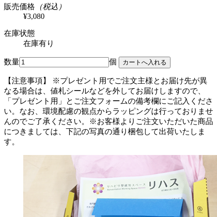
販売価格
（税込）
¥3,080
在庫状態
在庫有り
数量
個
【注意事項】
※プレゼント用でご注文主様とお届け先が異
なる場合は、値札シールなどを外してお届けしますので、
「プレゼント用」とご注文フォームの備考欄にご記入くださ
い。
なお、環境配慮の観点からラッピングは行っておりませ
んのでご了承ください。
※お客様よりご注文いただいた商品
につきましては、下記の写真の通り梱包して出荷いたしま
す。