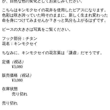
が、自然な色の変化としてお楽しみください。
こちらはキンモクセイの花弁を使用したピアスになります。
色彩は咲き誇っていた時そのままに。新しく生まれ変わった
命を身につけてみませんか？きっと気分も上がるはずです。
ピースの大きさは写真をご覧ください。
フック部分：チタン
花名：キンモクセイ
ちなみに、キンモクセイの花言葉は「謙虚」だそうです。
定価
（税込）
¥3,080
販売価格
（税込）
¥3,080
在庫状態
売り切れ
売り切れ