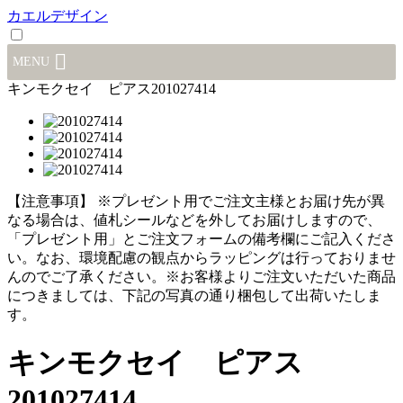
カエルデザイン
MENU
キンモクセイ ピアス201027414
【注意事項】
※プレゼント用でご注文主様とお届け先が異
なる場合は、値札シールなどを外してお届けしますので、
「プレゼント用」とご注文フォームの備考欄にご記入くださ
い。
なお、環境配慮の観点からラッピングは行っておりませ
んのでご了承ください。
※お客様よりご注文いただいた商品
につきましては、下記の写真の通り梱包して出荷いたしま
す。
キンモクセイ ピアス
201027414