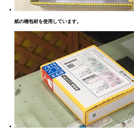
紙の梱包材を使用しています。