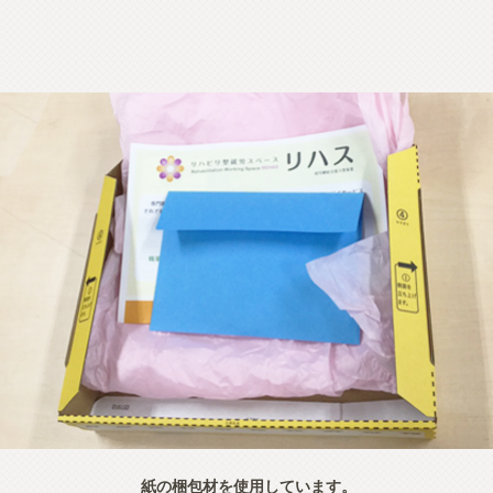
紙の梱包材を使用しています。