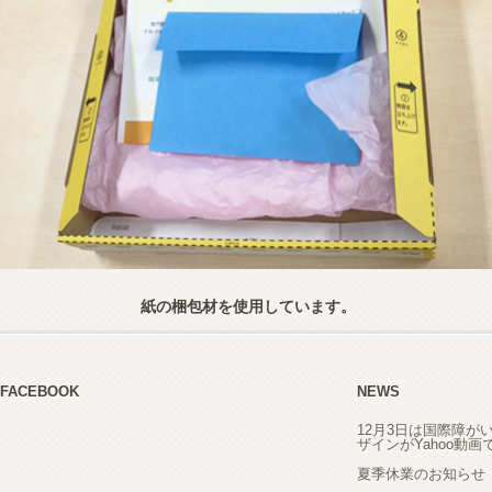
紙の梱包材を使用しています。
FACEBOOK
NEWS
12月3日は国際障が
ザインがYahoo動
夏季休業のお知らせ