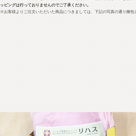
ッピングは行っておりませんのでご了承ください。
※お客様よりご注文いただいた商品につきましては、下記の写真の通り梱包