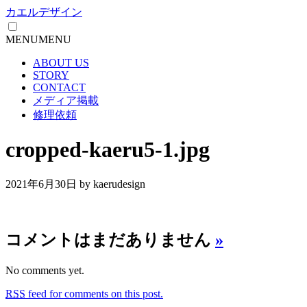
カエルデザイン
MENU
MENU
ABOUT US
STORY
CONTACT
メディア掲載
修理依頼
cropped-kaeru5-1.jpg
2021年6月30日
by kaerudesign
コメントはまだありません
»
No comments yet.
RSS
feed for comments on this post.