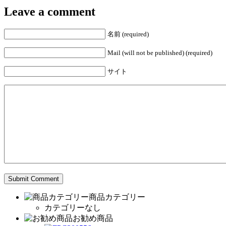
Leave a comment
名前 (required)
Mail (will not be published) (required)
サイト
商品カテゴリー
カテゴリーなし
お勧め商品