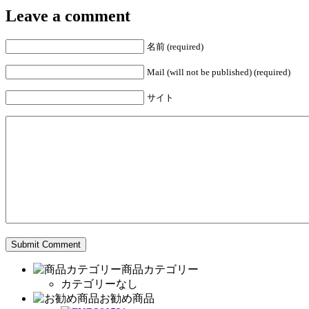
Leave a comment
名前 (required)
Mail (will not be published) (required)
サイト
商品カテゴリー
カテゴリーなし
お勧め商品