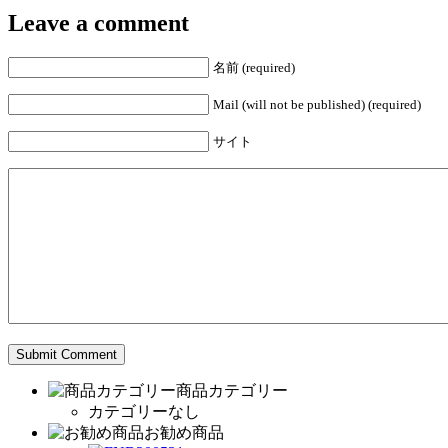
Leave a comment
名前 (required)
Mail (will not be published) (required)
サイト
商品カテゴリー
カテゴリーなし
お勧め商品