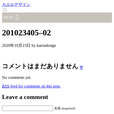
カエルデザイン
MENU
201023405–02
2020年10月23日
by kaerudesign
コメントはまだありません
»
No comments yet.
RSS
feed for comments on this post.
Leave a comment
名前 (required)