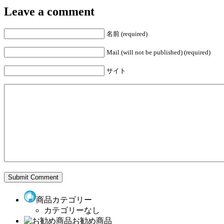
Leave a comment
名前 (required)
Mail (will not be published) (required)
サイト
商品カテゴリー
カテゴリーなし
お勧め商品