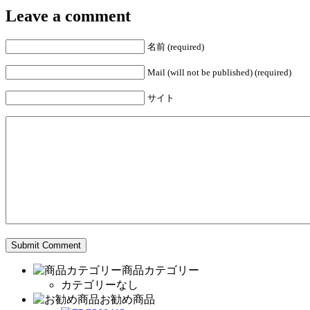
Leave a comment
名前 (required)
Mail (will not be published) (required)
サイト
商品カテゴリー
カテゴリーなし
お勧め商品