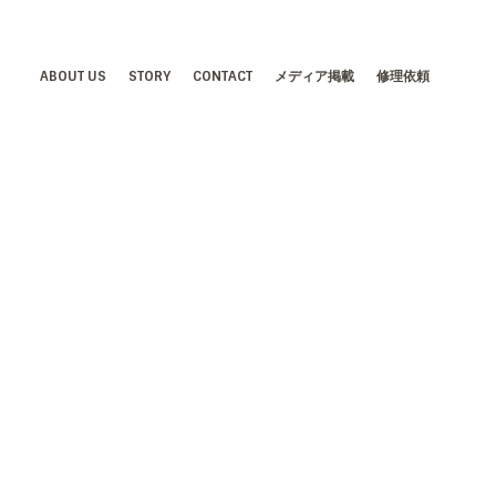
ABOUT US
STORY
CONTACT
メディア掲載
修理依頼