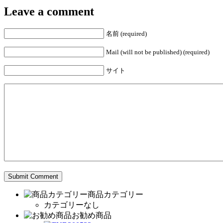
Leave a comment
名前 (required)
Mail (will not be published) (required)
サイト
商品カテゴリー
カテゴリーなし
お勧め商品