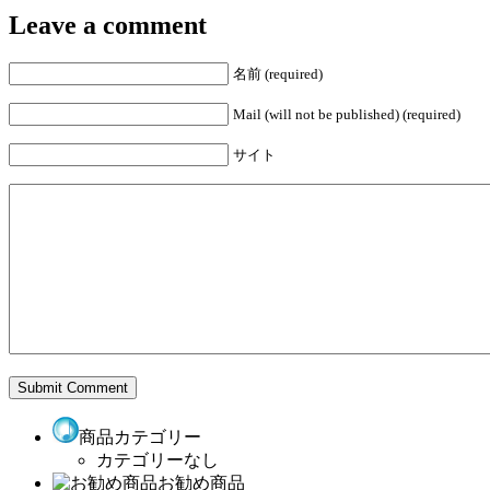
Leave a comment
名前 (required)
Mail (will not be published) (required)
サイト
商品カテゴリー
カテゴリーなし
お勧め商品