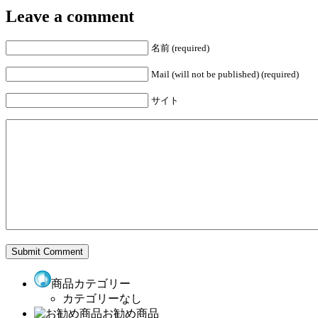
Leave a comment
名前 (required)
Mail (will not be published) (required)
サイト
商品カテゴリー
カテゴリーなし
お勧め商品