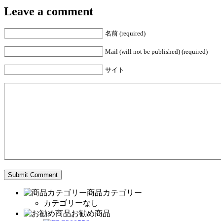
Leave a comment
名前 (required)
Mail (will not be published) (required)
サイト
商品カテゴリー
カテゴリーなし
お勧め商品