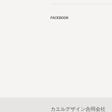
FACEBOOK
カエルデザイン合同会社