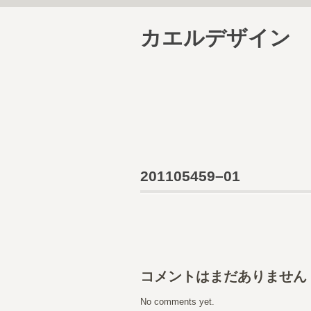
カエルデザイン
201105459–01
コメントはまだありません
No comments yet.