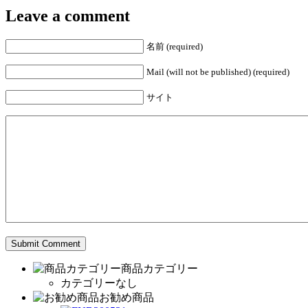
Leave a comment
名前 (required)
Mail (will not be published) (required)
サイト
商品カテゴリー
カテゴリーなし
お勧め商品