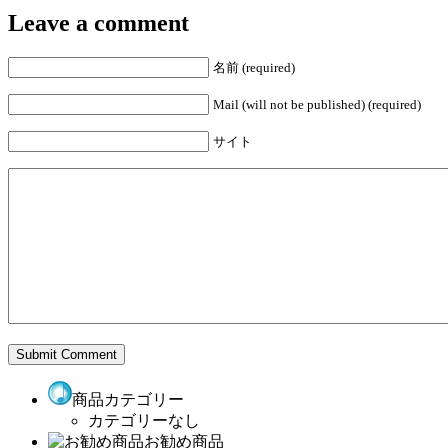
Leave a comment
名前 (required)
Mail (will not be published) (required)
サイト
商品カテゴリー
カテゴリーなし
お勧め商品