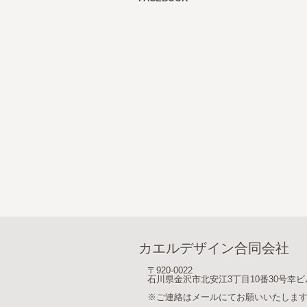
カエルデザイン合同会社
〒920-0022
石川県金沢市北安江3丁目10番30号幸ビ
※ご連絡はメールにてお願いいたしま