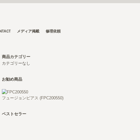
NTACT
メディア掲載
修理依頼
商品カテゴリー
カテゴリーなし
お勧め商品
フュージョンピアス (FPC200550)
ベストセラー