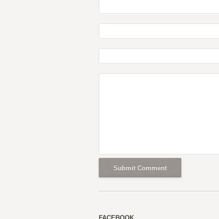
FACEBOOK