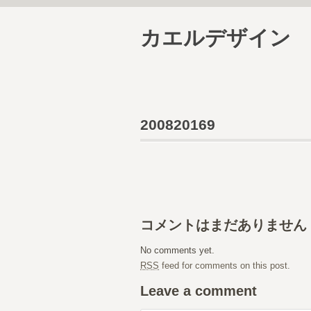
カエルデザイン
200820169
コメントはまだありません
No comments yet.
RSS
feed for comments on this post.
Leave a comment