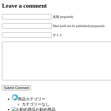
Leave a comment
名前 (required)
Mail (will not be published) (required)
サイト
商品カテゴリー
カテゴリーなし
お勧め商品