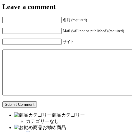
Leave a comment
名前 (required)
Mail (will not be published) (required)
サイト
商品カテゴリー
カテゴリーなし
お勧め商品