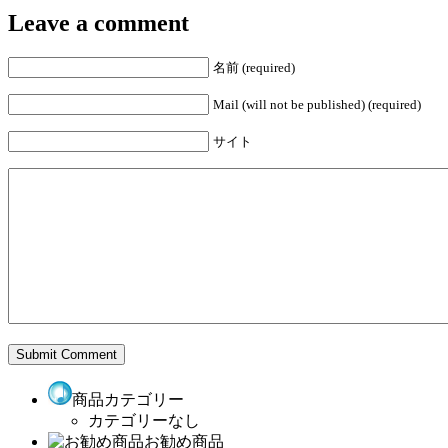
Leave a comment
名前 (required)
Mail (will not be published) (required)
サイト
商品カテゴリー
カテゴリーなし
お勧め商品