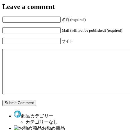
Leave a comment
名前 (required)
Mail (will not be published) (required)
サイト
商品カテゴリー
カテゴリーなし
お勧め商品