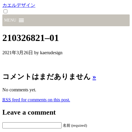
カエルデザイン
MENU
210326821–01
2021年3月26日
by kaerudesign
コメントはまだありません
»
No comments yet.
RSS
feed for comments on this post.
Leave a comment
名前 (required)