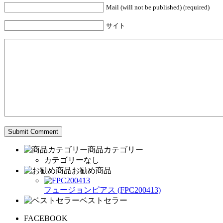
Mail (will not be published) (required)
サイト
商品カテゴリー
カテゴリーなし
お勧め商品
フュージョンピアス (FPC200413)
ベストセラー
FACEBOOK