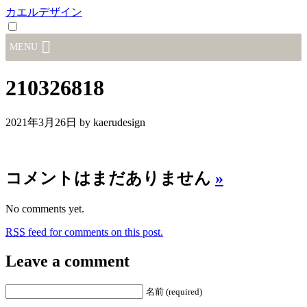
カエルデザイン
MENU
210326818
2021年3月26日
by kaerudesign
コメントはまだありません
»
No comments yet.
RSS
feed for comments on this post.
Leave a comment
名前 (required)