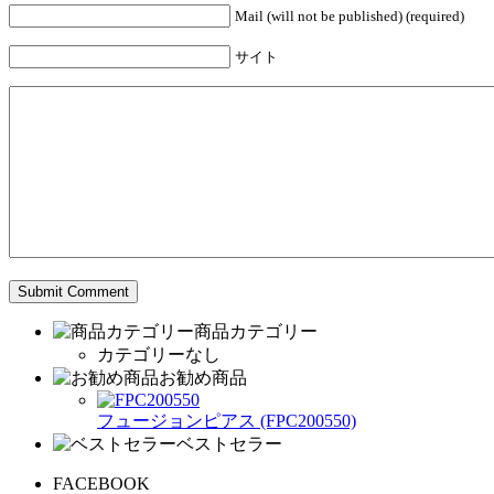
Mail (will not be published) (required)
サイト
商品カテゴリー
カテゴリーなし
お勧め商品
フュージョンピアス (FPC200550)
ベストセラー
FACEBOOK