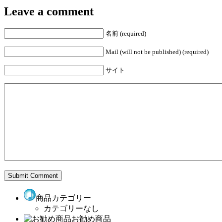
Leave a comment
名前 (required)
Mail (will not be published) (required)
サイト
商品カテゴリー
カテゴリーなし
お勧め商品