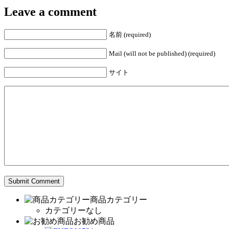
Leave a comment
名前 (required)
Mail (will not be published) (required)
サイト
商品カテゴリー
カテゴリーなし
お勧め商品