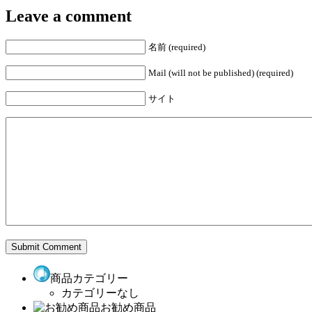
Leave a comment
名前 (required)
Mail (will not be published) (required)
サイト
商品カテゴリー
カテゴリーなし
お勧め商品