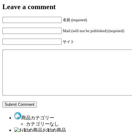
Leave a comment
名前 (required)
Mail (will not be published) (required)
サイト
商品カテゴリー
カテゴリーなし
お勧め商品