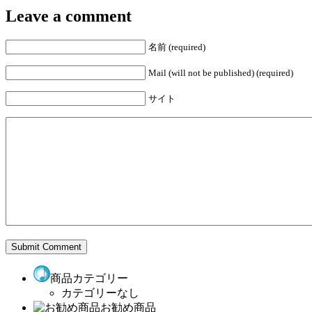
Leave a comment
名前 (required)
Mail (will not be published) (required)
サイト
商品カテゴリー
カテゴリーなし
お勧め商品