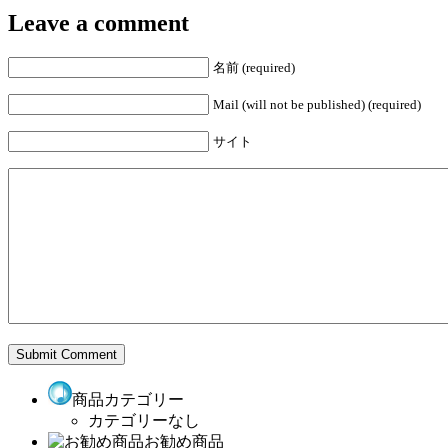
Leave a comment
名前 (required)
Mail (will not be published) (required)
サイト
商品カテゴリー
カテゴリーなし
お勧め商品