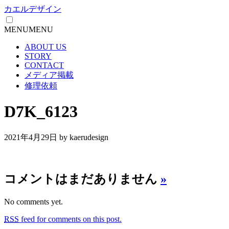
カエルデザイン
MENU
MENU
ABOUT US
STORY
CONTACT
メディア掲載
修理依頼
D7K_6123
2021年4月29日
by kaerudesign
コメントはまだありません
»
No comments yet.
RSS
feed for comments on this post.