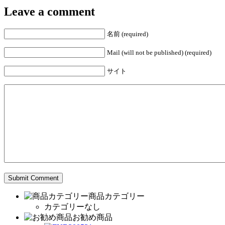
Leave a comment
名前 (required)
Mail (will not be published) (required)
サイト
商品カテゴリー
カテゴリーなし
お勧め商品