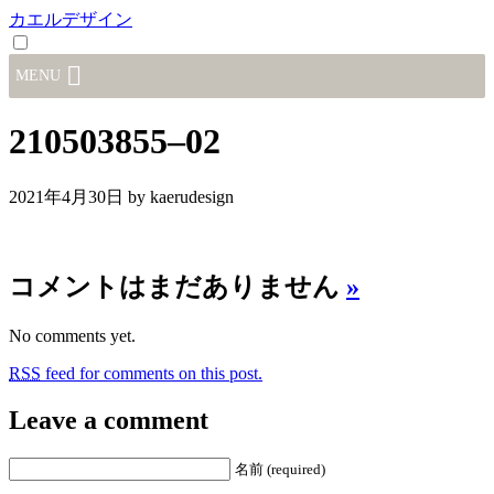
カエルデザイン
MENU
210503855–02
2021年4月30日
by kaerudesign
コメントはまだありません
»
No comments yet.
RSS
feed for comments on this post.
Leave a comment
名前 (required)