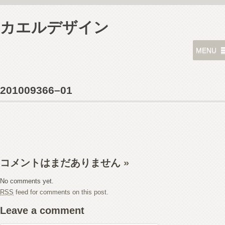
カエルデザイン
MENU
201009366–01
コメントはまだありません
»
No comments yet.
RSS
feed for comments on this post.
Leave a comment