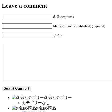
Leave a comment
名前 (required)
Mail (will not be published) (required)
サイト
商品カテゴリー
カテゴリーなし
お勧め商品